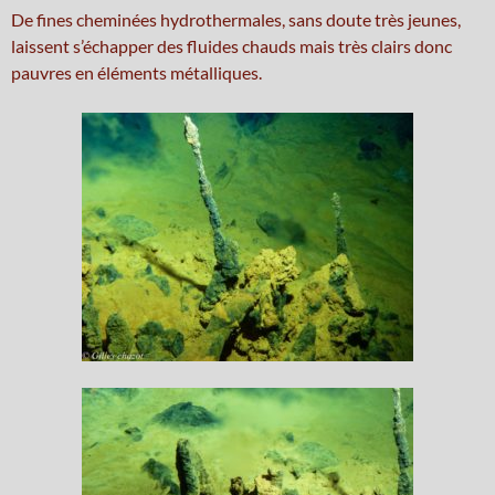
De fines cheminées hydrothermales, sans doute très jeunes,
laissent s’échapper des fluides chauds mais très clairs donc
pauvres en éléments métalliques.