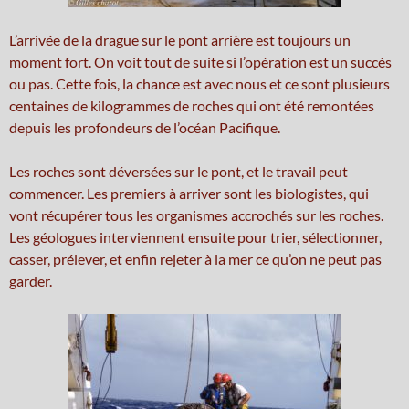
L’arrivée de la drague sur le pont arrière est toujours un
moment fort. On voit tout de suite si l’opération est un succès
ou pas. Cette fois, la chance est avec nous et ce sont plusieurs
centaines de kilogrammes de roches qui ont été remontées
depuis les profondeurs de l’océan Pacifique.
Les roches sont déversées sur le pont, et le travail peut
commencer. Les premiers à arriver sont les biologistes, qui
vont récupérer tous les organismes accrochés sur les roches.
Les géologues interviennent ensuite pour trier, sélectionner,
casser, prélever, et enfin rejeter à la mer ce qu’on ne peut pas
garder.