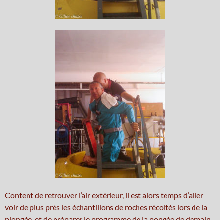
Content de retrouver l’air extérieur, il est alors temps d’aller
voir de plus près les échantillons de roches récoltés lors de la
plongée, et de préparer le programme de la pongée de demain.