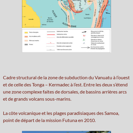
Cadre structural de la zone de subduction du Vanuatu à l’ouest
et de celle des Tonga – Kermadec à l’est. Entre les deux s’étend
une zone complexe faites de dorsales, de bassins arrières arcs
et de grands volcans sous-marins.
La côte volcanique et les plages paradisiaques des Samoa,
point de départ de la mission Futuna en 2010.