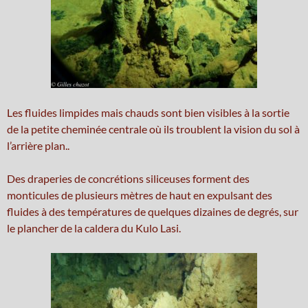
Les fluides limpides mais chauds sont bien visibles à la sortie
de la petite cheminée centrale où ils troublent la vision du sol à
l’arrière plan..
Des draperies de concrétions siliceuses forment des
monticules de plusieurs mètres de haut en expulsant des
fluides à des températures de quelques dizaines de degrés, sur
le plancher de la caldera du Kulo Lasi.