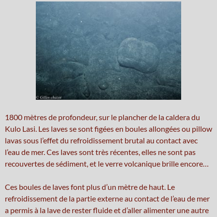
1800 mètres de profondeur, sur le plancher de la caldera du
Kulo Lasi. Les laves se sont figées en boules allongées ou pillow
lavas sous l’effet du refroidissement brutal au contact avec
l’eau de mer. Ces laves sont très récentes, elles ne sont pas
recouvertes de sédiment, et le verre volcanique brille encore…
Ces boules de laves font plus d’un mètre de haut. Le
refroidissement de la partie externe au contact de l’eau de mer
a permis à la lave de rester fluide et d’aller alimenter une autre