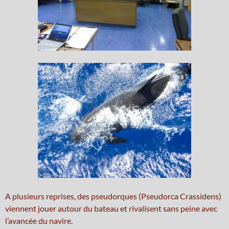
A plusieurs reprises, des pseudorques (Pseudorca Crassidens)
viennent jouer autour du bateau et rivalisent sans peine avec
l’avancée du navire.