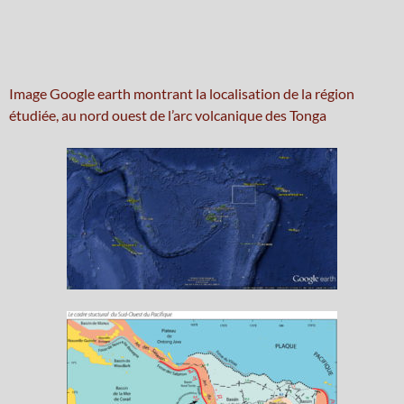
Image Google earth montrant la localisation de la région
étudiée, au nord ouest de l’arc volcanique des Tonga