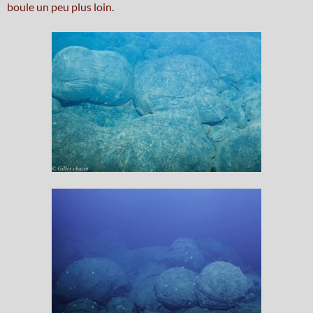
boule un peu plus loin.