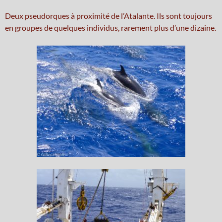
Deux pseudorques à proximité de l’Atalante. Ils sont toujours
en groupes de quelques individus, rarement plus d’une dizaine.