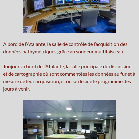
A bord de l’Atalante, la salle de contrôle de l’acquisition des
données bathymétriques grâce au sondeur multifaisceau.
Toujours à bord de l’Atalante, la salle principale de discussion
et de cartographie où sont commentées les données au fur et à
mesure de leur acquisition, et où se décide le programme des
jours à venir.