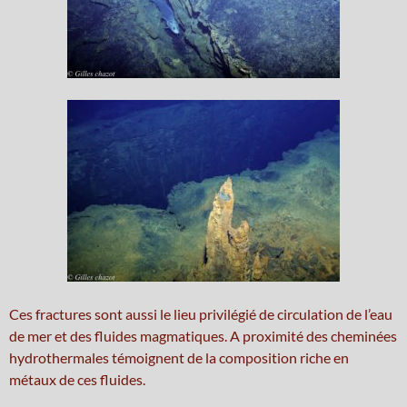
Ces fractures sont aussi le lieu privilégié de circulation de l’eau
de mer et des fluides magmatiques. A proximité des cheminées
hydrothermales témoignent de la composition riche en
métaux de ces fluides.