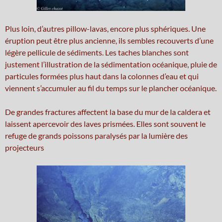
Plus loin, d’autres pillow-lavas, encore plus sphériques. Une
éruption peut être plus ancienne, ils sembles recouverts d’une
légère pellicule de sédiments. Les taches blanches sont
justement l’illustration de la sédimentation océanique, pluie de
particules formées plus haut dans la colonnes d’eau et qui
viennent s’accumuler au fil du temps sur le plancher océanique.
De grandes fractures affectent la base du mur de la caldera et
laissent apercevoir des laves prismées. Elles sont souvent le
refuge de grands poissons paralysés par la lumière des
projecteurs