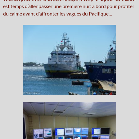
est temps d’aller passer une première nuit à bord pour profiter
du calme avant d’affronter les vagues du Pacifique…