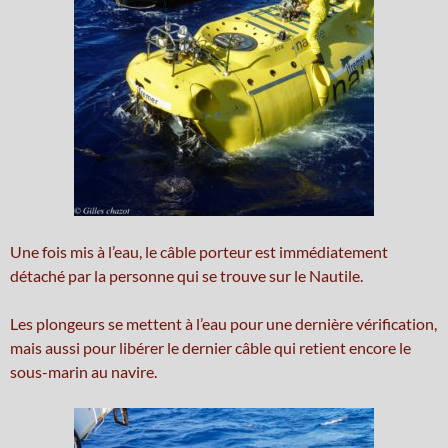
Une fois mis à l’eau, le câble porteur est immédiatement
détaché par la personne qui se trouve sur le Nautile.
Les plongeurs se mettent à l’eau pour une dernière vérification,
mais aussi pour libérer le dernier câble qui retient encore le
sous-marin au navire.