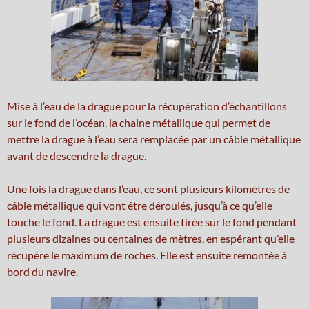
Mise à l’eau de la drague pour la récupération d’échantillons
sur le fond de l’océan. la chaine métallique qui permet de
mettre la drague à l’eau sera remplacée par un câble métallique
avant de descendre la drague.
Une fois la drague dans l’eau, ce sont plusieurs kilomètres de
câble métallique qui vont être déroulés, jusqu’à ce qu’elle
touche le fond. La drague est ensuite tirée sur le fond pendant
plusieurs dizaines ou centaines de mètres, en espérant qu’elle
récupère le maximum de roches. Elle est ensuite remontée à
bord du navire.