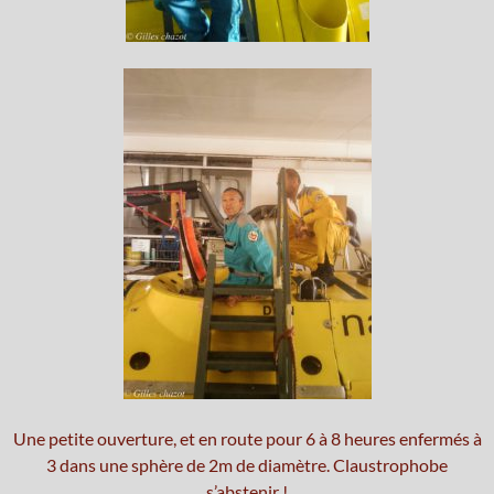
Une petite ouverture, et en route pour 6 à 8 heures enfermés à
3 dans une sphère de 2m de diamètre. Claustrophobe
s’abstenir !