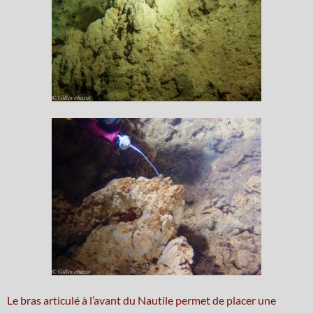
Le bras articulé à l’avant du Nautile permet de placer une