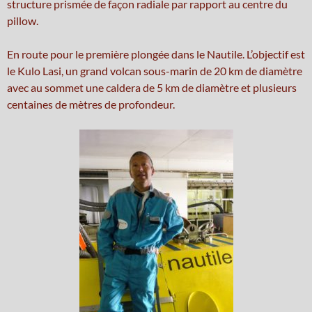
structure prismée de façon radiale par rapport au centre du
pillow.
En route pour le première plongée dans le Nautile. L’objectif est
le Kulo Lasi, un grand volcan sous-marin de 20 km de diamètre
avec au sommet une caldera de 5 km de diamètre et plusieurs
centaines de mètres de profondeur.