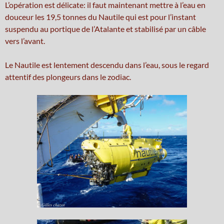
L’opération est délicate: il faut maintenant mettre à l’eau en
douceur les 19,5 tonnes du Nautile qui est pour l’instant
suspendu au portique de l’Atalante et stabilisé par un câble
vers l’avant.
Le Nautile est lentement descendu dans l’eau, sous le regard
attentif des plongeurs dans le zodiac.