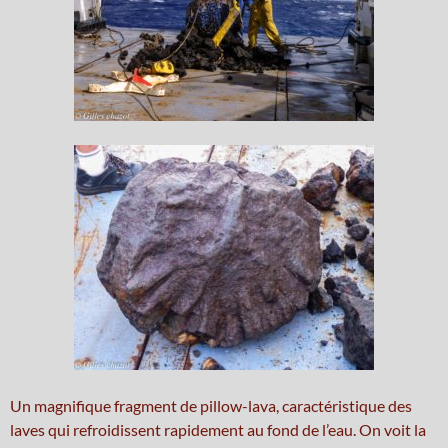
Un magnifique fragment de pillow-lava, caractéristique des
laves qui refroidissent rapidement au fond de l’eau. On voit la