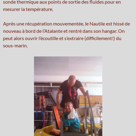
sonde thermique aux points de sortie des fluides pour en
mesurer la température.
Après une récupération mouvementée, le Nautile est hissé de
nouveau à bord de l’Atalante et rentré dans son hangar. On
peut alors ouvrir l’écoutille et s’extraire (difficilement!) du
sous-marin.