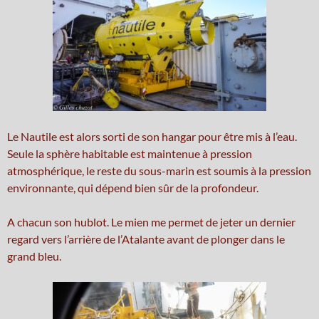
Le Nautile est alors sorti de son hangar pour être mis à l’eau.
Seule la sphère habitable est maintenue à pression
atmosphérique, le reste du sous-marin est soumis à la pression
environnante, qui dépend bien sûr de la profondeur.
A chacun son hublot. Le mien me permet de jeter un dernier
regard vers l’arrière de l’Atalante avant de plonger dans le
grand bleu.