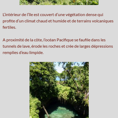
L’intérieur de l’île est couvert d’une végétation dense qui
profite d’un climat chaud et humide et de terrains volcaniques
fertiles.
A proximité de la côte, l’océan Pacifique se faufile dans les
tunnels de lave, érode les roches et crée de larges dépressions
remplies d’eau limpide.