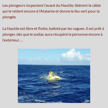
Les plongeurs inspectent l’avant du Nautile, libèrent le câble
qui le retient encore à l’Atalante et donne le feu vert pour la
plongée.
La Nautile est libre et flotte, balloté par les vagues. Il est prêt à
plonger, dès que le zodiac aura récupéré la personne encore à
l’extérieur….