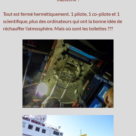
Tout est fermé hermétiquement. 1 pilote, 1 co-pilote et 1
scientifique, plus des ordinateurs qui ont la bonne idée de
réchauffer l’atmosphère. Mais où sont les toilettes ???