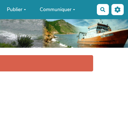
Publier
Communiquer
Recherche