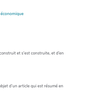
eu économique
onstruit et s'est construite, et d’en
’objet d’un article qui est résumé en