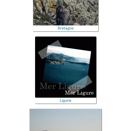
Bretagne
Ligurie